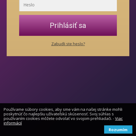
Prihlásiť sa
Zabudli ste heslo?
Používame súbory cookies, aby sme vám na našej stránke mohli
poskytnúť čo najlepšiu užívateľskú skúsenosť. Svoj súhlas s
používaním cookies môžete odvolať vo svojom prehliadači. -
Viac
informácií
Rozumím