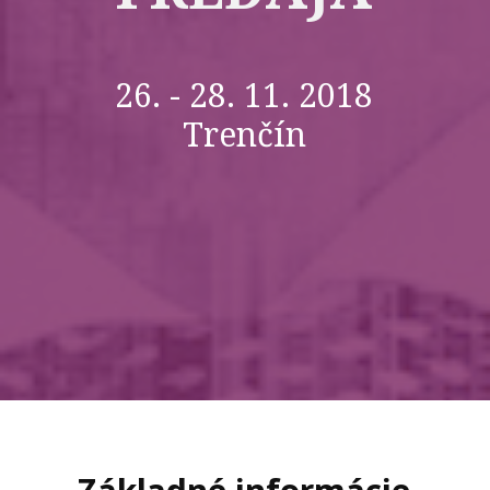
26. - 28. 11. 2018
Trenčín