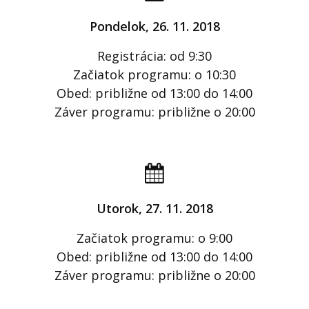
Pondelok, 26. 11. 2018
Registrácia: od 9:30
Začiatok programu: o 10:30
Obed: približne od 13:00 do 14:00
Záver programu: približne o 20:00
Utorok, 27. 11. 2018
Začiatok programu: o 9:00
Obed: približne od 13:00 do 14:00
Záver programu: približne o 20:00