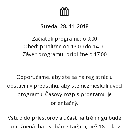
Streda, 28. 11. 2018
Začiatok programu: o 9:00
Obed: približne od 13:00 do 14:00
Záver programu: približne o 17:00
Odporúčame,
aby ste sa na registráciu
dostavili v predstihu, aby ste nezmeškali úvod
programu.
Časový rozpis programu je
orientačný.
Vstup do priestorov a účasť na tréningu bude
umožnená iba osobám starším, než 18 rokov