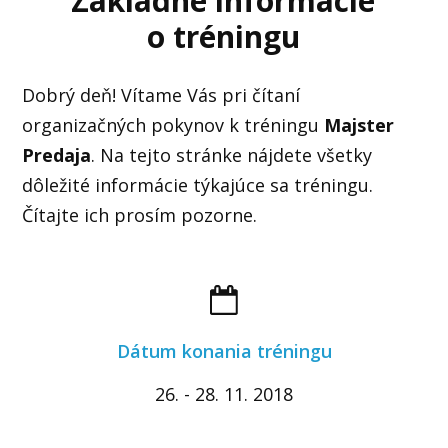
Základné informácie
o tréningu
Dobrý deň! Vítame Vás pri čítaní
organizačných pokynov k tréningu
Majster
Predaja
. Na tejto stránke nájdete všetky
dôležité informácie týkajúce sa tréningu.
Čítajte ich prosím pozorne.
Dátum konania tréningu
26. - 28. 11. 2018