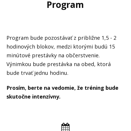
Program
Program bude pozostávať z približne 1,5 - 2
hodinových blokov, medzi ktorými budú 15
minútové prestávky na občerstvenie.
Výnimkou bude prestávka na obed, ktorá
bude trvať jednu hodinu.
Prosím, berte na vedomie, že tréning bude
skutočne intenzívny.