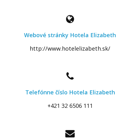
Webové stránky Hotela Elizabeth
http://www.hotelelizabeth.sk/
Telefónne číslo Hotela Elizabeth
+421 32 6506 111