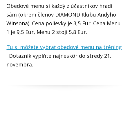
Obedové menu si každý z účastníkov hradí
sám (okrem členov DIAMOND Klubu Andyho
Winsona). Cena polievky je 3,5 Eur. Cena Menu
1 je 9,5 Eur, Menu 2 stojí 5,8 Eur.
Tu si môžete vybrať obedové menu na tréning
.
Dotazník vyplňte najneskôr do stredy 21.
novembra.