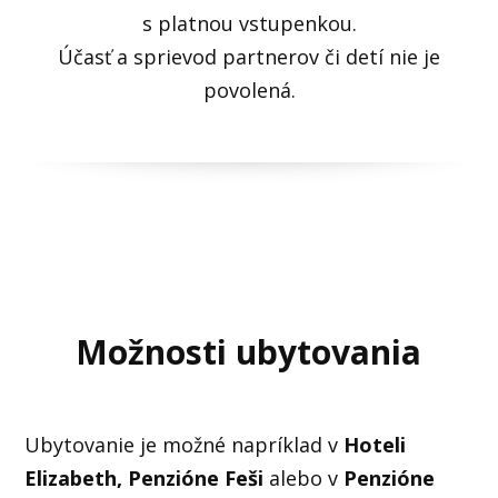
s platnou vstupenkou.
Účasť a sprievod partnerov či detí nie je
povolená.
Možnosti ubytovania
Ubytovanie je možné napríklad v
Hoteli
Elizabeth,
Penzióne Feši
alebo v
Penzióne