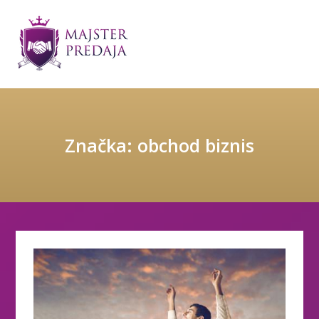
Značka: obchod biznis