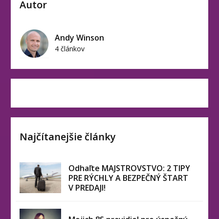
Autor
Andy Winson
4 článkov
Najčítanejšie články
Odhaľte MAJSTROVSTVO: 2 TIPY
PRE RÝCHLY A BEZPEČNÝ ŠTART
V PREDAJI!